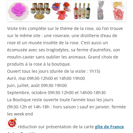
Visite très complète sur le thème de la rose, où l’on trouve
sur le même site : une roseraie, une distillerie d’eau de
rose et un musée insolite de la rose. C’est aussi un
écomusée avec ses troglodytes, sa ferme d’autrefois, son
moulin-cavier sans oublier les animaux. Grand choix de
produits à la rose à la boutique.
Ouvert tous les jours (durée de la visite : 1h15)
Avril, mai 09h30-12h00 et 14h00-19h00
Juin, juillet, août 09h30-19h00
Septembre, octobre 09h30-12h00 et 14h00-18h30
La Boutique reste ouverte toute l’année tous les jours
(9h30-12h et 14h-18h : hors saison ) sauf en janvier, fermée
les week end
réduction sur présentation de la carte
gîte de France